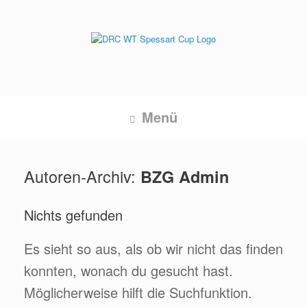
Zum
Inhalt
springen
Menü
Autoren-Archiv:
BZG Admin
Nichts gefunden
Es sieht so aus, als ob wir nicht das finden
konnten, wonach du gesucht hast.
Möglicherweise hilft die Suchfunktion.