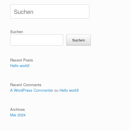
Suche
nach:
Suchen
Suchen
Recent Posts
Hello world!
Recent Comments
A WordPress Commenter
zu
Hello world!
Archives
Mai 2024