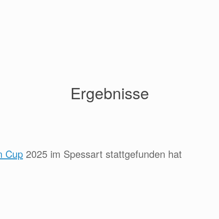
Ergebnisse
n Cup
2025 im Spessart stattgefunden hat