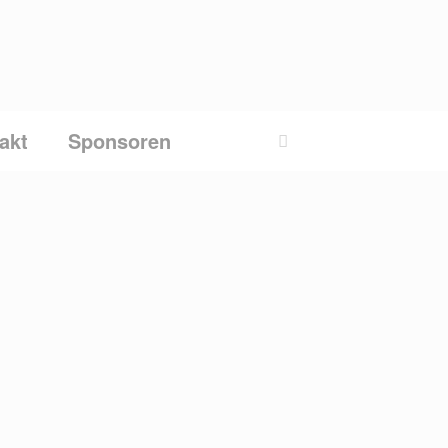
akt
Sponsoren