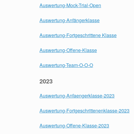
Auswertung-Mock-Trial-Open
Auswertung-Anfängerklasse
Auswertung-Fortgeschrittene Klasse
Auswertung-Offene-Klasse
Auswertung-Team-O-O-O
2023
Auswertung-Anfaengerklasse-2023
Auswertung-Fortgeschrittenenklasse-2023
Auswertung-Offene-Klasse-2023