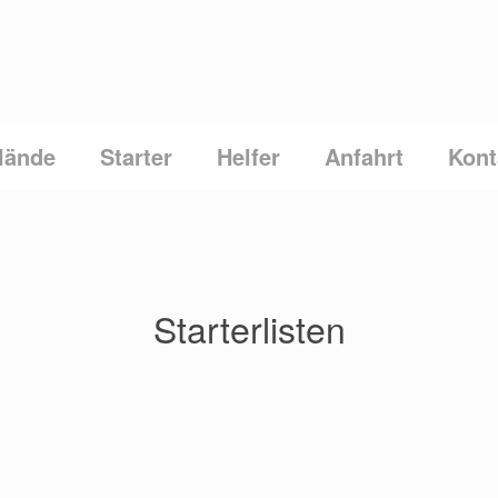
lände
Starter
Helfer
Anfahrt
Kont
Starterlisten